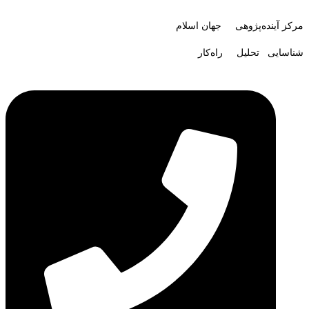
مرکز آینده‌پژوهی جهان اسلام
شناسایی تحلیل راه‌کار