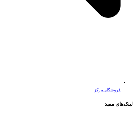
فروشگاه مرکز
لینک‌های مفید