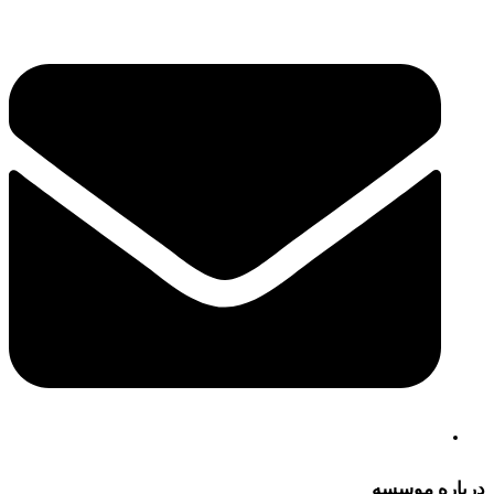
درباره موسسه