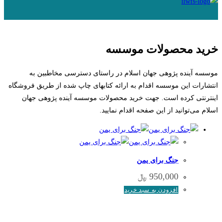
خرید محصولات موسسه
موسسه آینده پژوهی جهان اسلام در راستای دسترسی مخاطبین به
انتشارات این موسسه اقدام به ارائه کتاب­های چاپ شده از طریق فروشگاه
اینترنتی کرده است. جهت خرید محصولات موسسه آینده پژوهی جهان
اسلام می‌توانید از این صفحه اقدام نمایید.
جنگ برای یمن
950,000
﷼
افزودن به سبد خرید