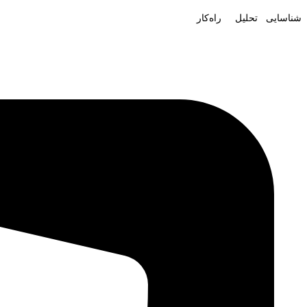
شناسایی تحلیل راه‌کار