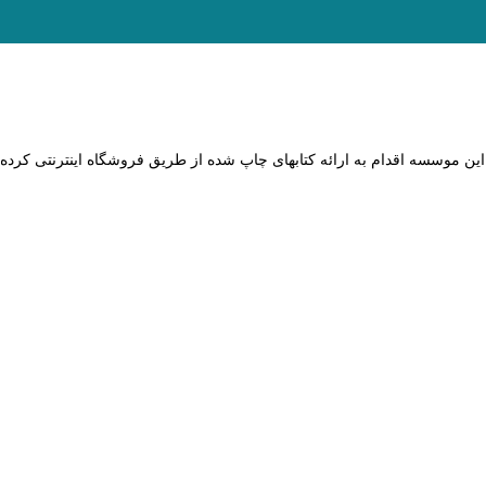
ن موسسه اقدام به ارائه کتاب­های چاپ شده از طریق فروشگاه اینترنتی کرد