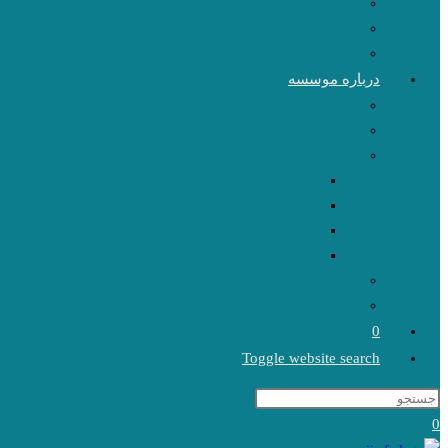
درباره موسسه
0
Toggle website search
0