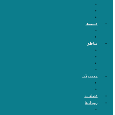
هسته‌ها
مناطق
محصولات
فصلنامه
رویدادها