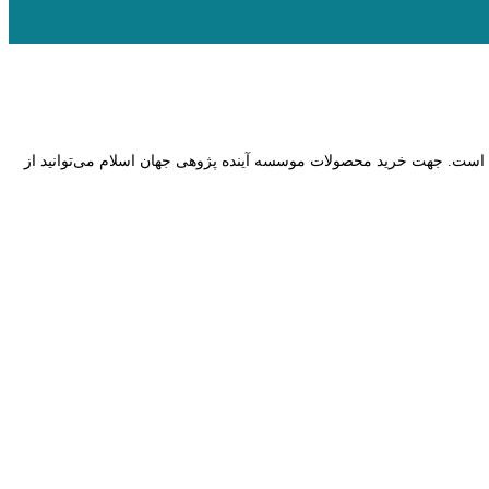
ه است. جهت خرید محصولات موسسه آینده پژوهی جهان اسلام می‌توانید از