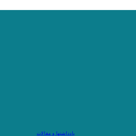
یادداشتها و مقالات