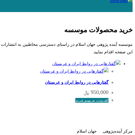
خرید محصولات موسسه
موسسه آینده پژوهی جهان اسلام در راستای دسترسی مخاطبین به انتشارات ای
این صفحه اقدام نمایید.
گفتارهایی در روابط ایران و عربستان
950,000
﷼
افزودن به سبد خرید
مرکز آینده‌پژوهی جهان اسلام