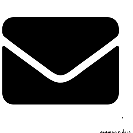
درباره موسسه