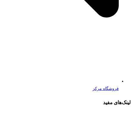
فروشگاه مرکز
لینک‌های مفید