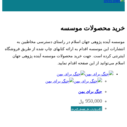
خرید محصولات موسسه
موسسه آینده پژوهی جهان اسلام در راستای دسترسی مخاطبین به
انتشارات این موسسه اقدام به ارائه کتاب­های چاپ شده از طریق فروشگاه
اینترنتی کرده است. جهت خرید محصولات موسسه آینده پژوهی جهان
اسلام می‌توانید از این صفحه اقدام نمایید.
جنگ برای یمن
950,000
﷼
افزودن به سبد خرید