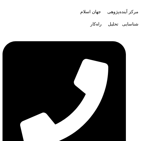
مرکز آینده‌پژوهی جهان اسلام
شناسایی تحلیل راه‌کار