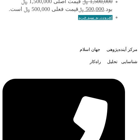
1,500,000
قیمت اصلی 1,500,000 ﷼
﷼
بود.
500,000
قیمت فعلی 500,000 ﷼ است.
﷼
افزودن به سبد خرید
مرکز آینده‌پژوهی جهان اسلام
شناسایی تحلیل راه‌کار