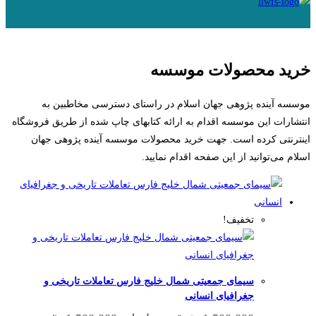
خرید محصولات موسسه
موسسه آینده پژوهی جهان اسلام در راستای دسترسی مخاطبین به
انتشارات این موسسه اقدام به ارائه کتاب­های چاپ شده از طریق فروشگاه
اینترنتی کرده است. جهت خرید محصولات موسسه آینده پژوهی جهان
اسلام می‌توانید از این صفحه اقدام نمایید.
تخفیف!
سیمای جمعیتی شمال خلیج فارس تعاملات تاریخی و
جغرافیای انسانی