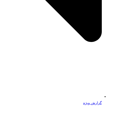
گزارش ویژه