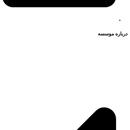
درباره موسسه