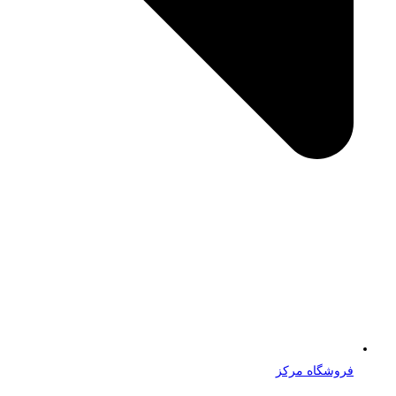
فروشگاه مرکز