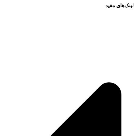
لینک‌های مفید