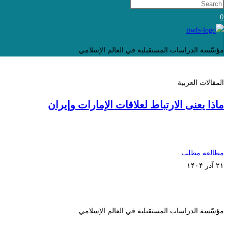
0
مؤسّسة الدراسات المستقبلية في العالم الإسلامي
المقالات العربية
ماذا یعنی الارتباط لعلاقات الإمارات وإیران
مطالعه مطلب
۲۱ آذر ۱۴۰۴
مؤسّسة الدراسات المستقبلية في العالم الإسلامي