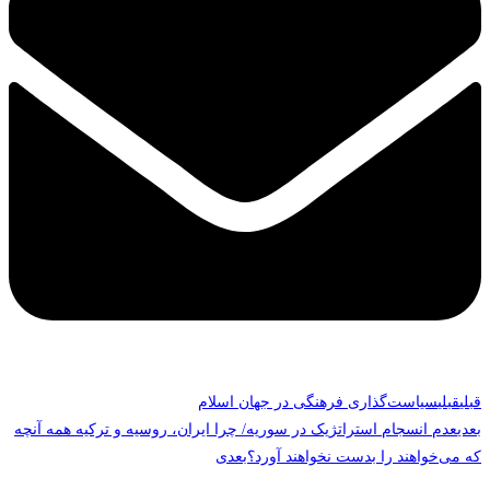
قبلی
قبلی
سیاست‌گذاری فرهنگی در جهان اسلام
بعدی
عدم انسجام استراتژیک در سوریه/ چرا ایران، روسیه و ترکیه همه آنچه
که می‌خواهند را بدست نخواهند آورد؟
بعدی