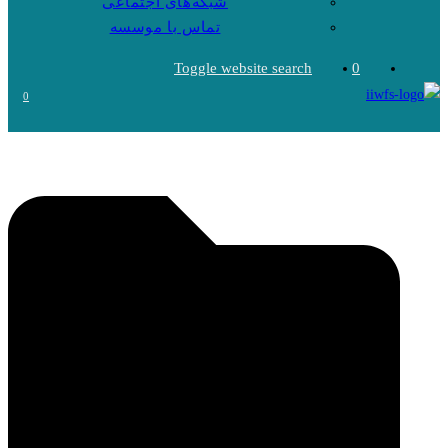
شبکه‌های اجتماعی
تماس با موسسه
Toggle website search
0
0