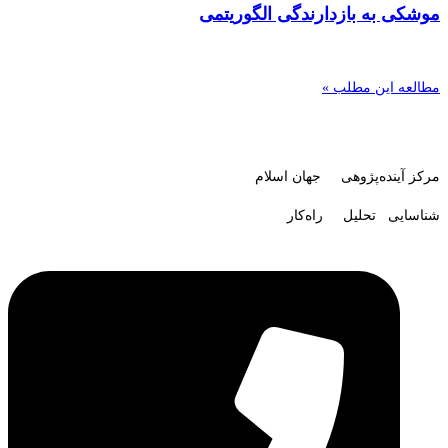
موشکی به بازدارندگی الگوریتمی
مطالعه این مطلب »
مرکز آینده‌پژوهی جهان اسلام
شناسایی تحلیل راه‌کار