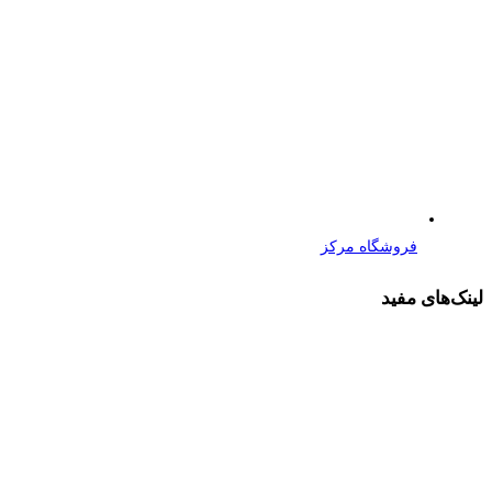
فروشگاه مرکز
لینک‌های مفید