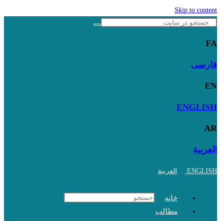
Skip to content
FA
فارسی
EN
ENGLISH
AR
العربية
ENGLISH
.
العربية
خانه
مطالب