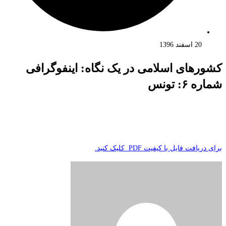
20 اسفند 1396
کشورهای اسلامی در یک نگاه: اینفوگرافی
شماره ۶: تونس
برای دریافت فایل با کیفیت PDF کلیک کنید.