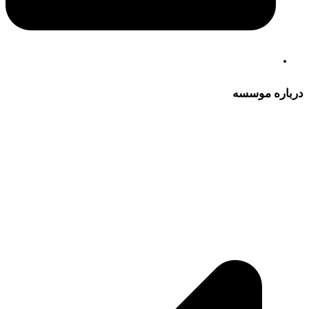
درباره موسسه