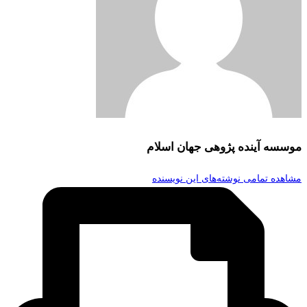
موسسه آینده پژوهی جهان اسلام
مشاهده تمامی نوشته‌های این نویسنده