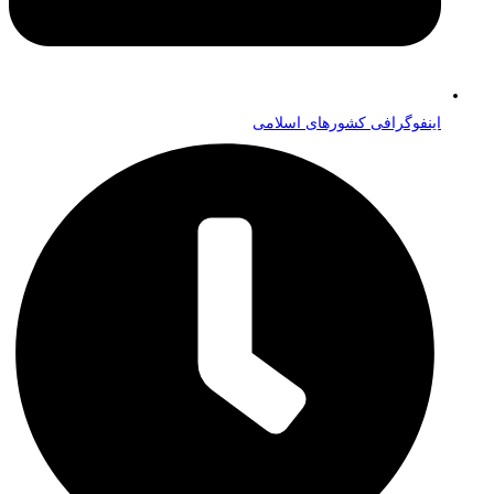
اینفوگرافی کشورهای اسلامی