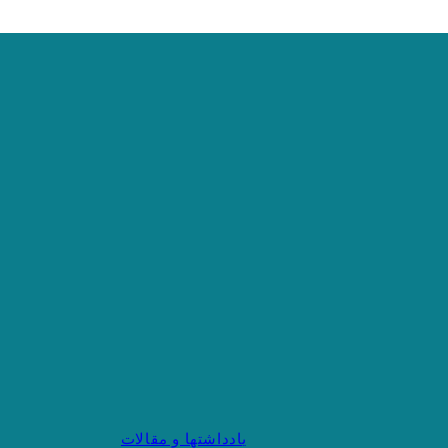
یادداشتها و مقالات