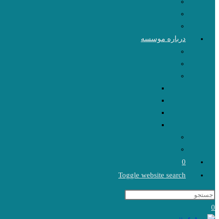
درباره موسسه
0
Toggle website search
0