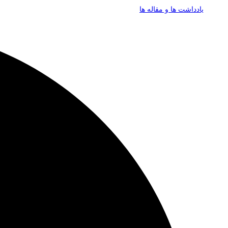
یادداشت ها و مقاله ها