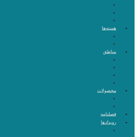
هسته‌ها
مناطق
محصولات
فصلنامه
رویدادها