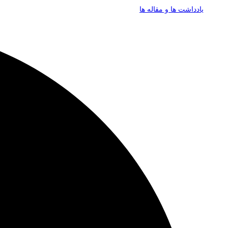
یادداشت ها و مقاله ها