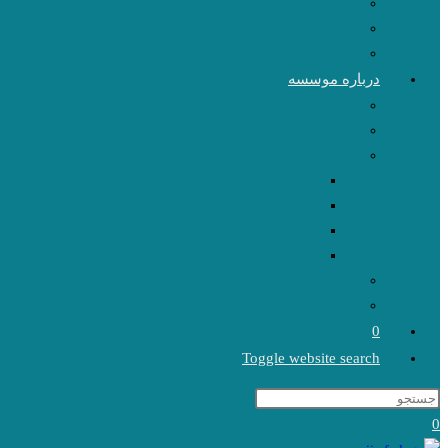
درباره موسسه
0
Toggle website search
0