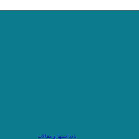
یادداشتها و مقالات