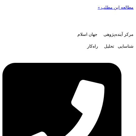
مطالعه این مطلب »
مرکز آینده‌پژوهی جهان اسلام
شناسایی تحلیل راه‌کار