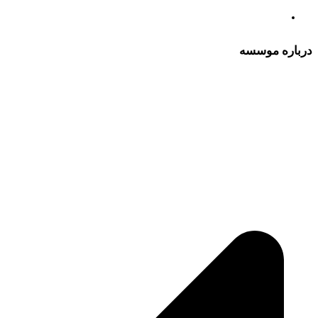
درباره موسسه