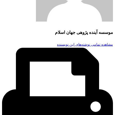
موسسه آینده پژوهی جهان اسلام
مشاهده تمامی نوشته‌های این نویسنده