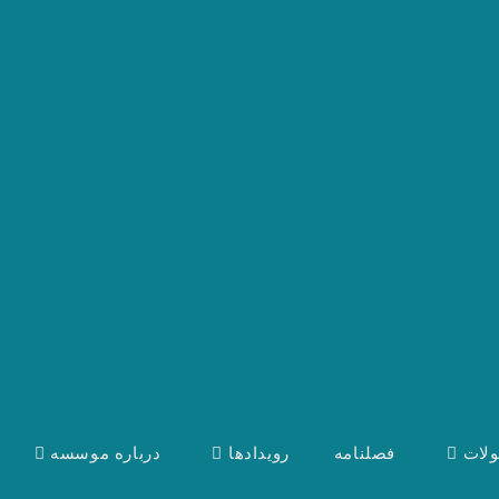
لات
فصلنامه
رویدادها
درباره موسسه