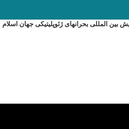
ین المللی بحرانهای ژئوپلیتیکی جهان اسلام