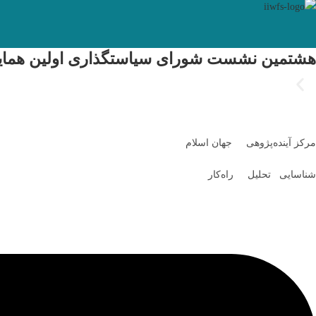
هشتمین نشست شورای سیاستگذاری اولین همایش ب
مرکز آینده‌پژوهی جهان اسلام
شناسایی تحلیل راه‌کار