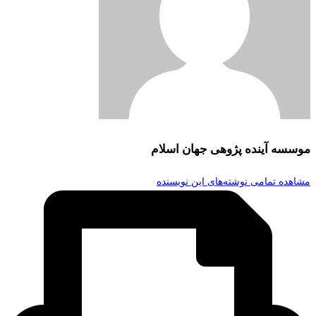
موسسه آینده پژوهی جهان اسلام
مشاهده تمامی نوشته‌های این نویسنده