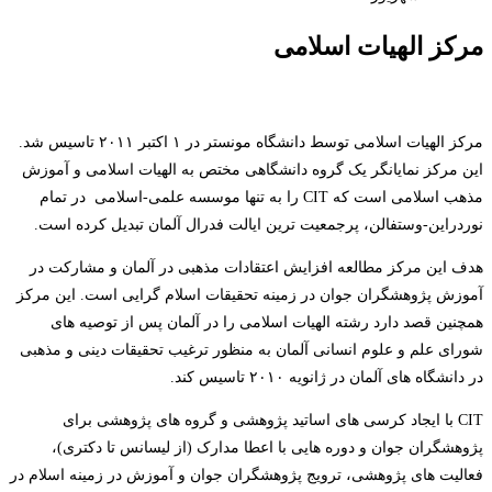
مرکز الهیات اسلامی
مرکز الهیات اسلامی توسط دانشگاه مونستر در ۱ اکتبر ۲۰۱۱ تاسیس شد.
این مرکز نمایانگر یک گروه دانشگاهی مختص به الهیات اسلامی و آموزش
مذهب اسلامی است که CIT را به تنها موسسه علمی-اسلامی در تمام
نوردراین-وستفالن، پرجمعیت ترین ایالت فدرال آلمان تبدیل کرده است.
هدف این مرکز مطالعه افزایش اعتقادات مذهبی در آلمان و مشارکت در
آموزش پژوهشگران جوان در زمینه تحقیقات اسلام گرایی است. این مرکز
همچنین قصد دارد رشته الهیات اسلامی را در آلمان پس از توصیه های
شورای علم و علوم انسانی آلمان به منظور ترغیب تحقیقات دینی و مذهبی
در دانشگاه های آلمان در ژانویه ۲۰۱۰ تاسیس کند.
CIT با ایجاد کرسی های اساتید پژوهشی و گروه های پژوهشی برای
پژوهشگران جوان و دوره هایی با اعطا مدارک (از لیسانس تا دکتری)،
فعالیت های پژوهشی، ترویج پژوهشگران جوان و آموزش در زمینه اسلام در