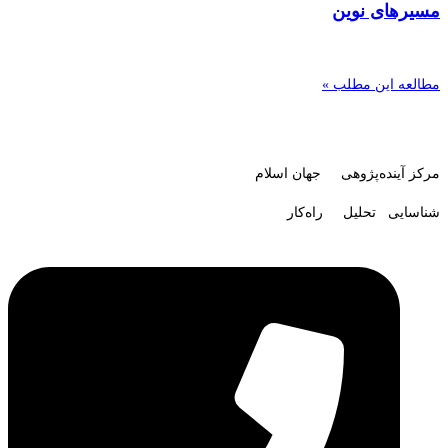
مسیرهای نوین
مطالعه این مطلب »
مرکز آینده‌پژوهی جهان اسلام
شناسایی تحلیل راه‌کار