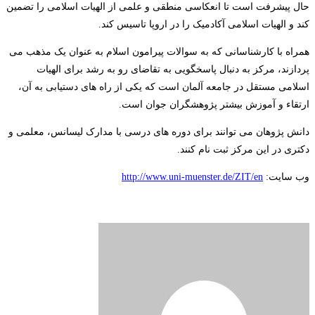
حال پیشرفت است تا انعکاسی منطقی و علمی از الهیات اسلامی را تضمین
کند و الهیات اسلامی آکادمیک را در اروپا تاسیس کند.
همراه با کارشناسانی که به سوالات پیرامون اسلام به عنوان یک مذهب می
پردازند، مرکز به دنبال پاسخگویی به تقاضای رو به رشد برای الهیات
اسلامی مستقل در جامعه آلمان است که یکی از راه های دستیابی به آن،
ارتقاء و آموزش بیشتر پژوهشگران جوان است.
دانش پژوهان می توانند برای دوره های درسی با مدارک لیسانس، معلمی و
دکتری در این مرکز ثبت نام کنند.
وب سایت:
http://www.uni-muenster.de/ZIT/en