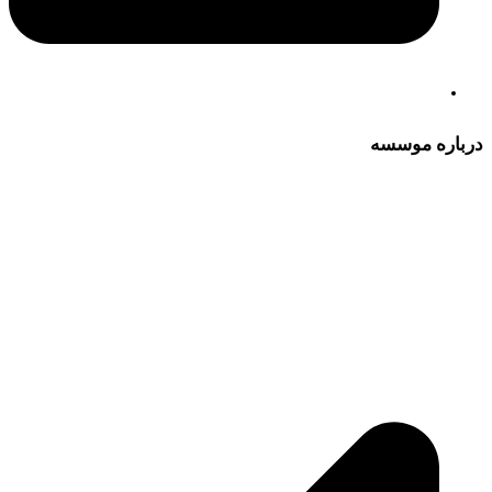
درباره موسسه