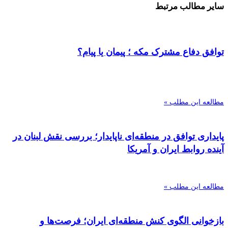
سایر مطالب مرتبط
توافق دفاع مشترک مکه ؛ پیمان یا پیام؟
مطالعه این مطلب »
پایداری توافق در منطقه‌ای ناپایدار؛ بررسی نقش لبنان در
آینده روابط ایران و آمریکا
مطالعه این مطلب »
بازخوانی الگوی کنش منطقه‌ای ایران؛ فرصت‌ها و