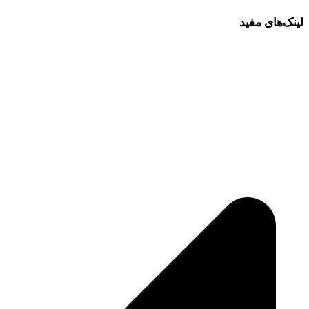
لینک‌های مفید