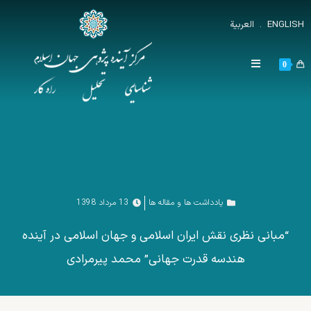
ENGLISH
.
العربية
0
یادداشت ها و مقاله ها
13 مرداد 1398
“مبانی نظری نقش ایران اسلامی و جهان اسلامی در آینده
هندسه قدرت جهانی” محمد پیرمرادی