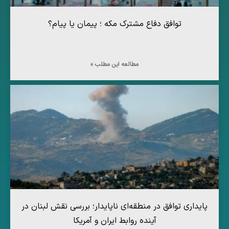
توافق دفاع مشترک مکه ؛ پیمان یا پیام؟
مطالعه این مطلب »
پایداری توافق در منطقه‌ای ناپایدار؛ بررسی نقش لبنان در
آینده روابط ایران و آمریکا