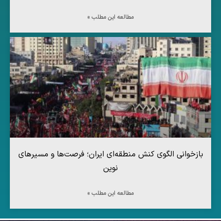
مطالعه این مطلب »
بازخوانی الگوی کنش منطقه‌ای ایران؛ فرصت‌ها و مسیرهای
نوین
مطالعه این مطلب »