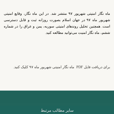
ماه نگار امنیتی شهریور ۹۷ منتشر شد. در این ماه نگار، وقایع امنیتی
شهریور ماه ۹۷ در جهان اسلام بصورت روزانه ثبت و قابل دسترسی
است. همچنین تحلیل روندهای امنیتی سوریه، یمن و عراق را در شماره
ششم، ماه نگار امنیت می‌توانید مطالعه کنید.
برای دریافت فایل
PDF
ماه نگار امنیتی شهریور ماه ۹۷ کلیک کنید.
سایر مطالب مرتبط