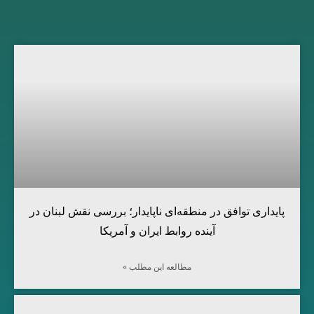
پایداری توافق در منطقه‌ای ناپایدار؛ بررسی نقش لبنان در
آینده روابط ایران و آمریکا
مطالعه این مطلب »