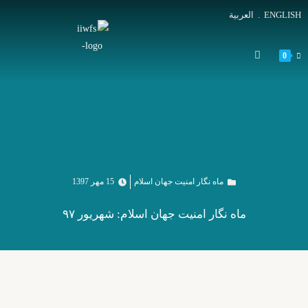
ENGLISH
.
العربية
0
ماه نگار امنیت جهان اسلام
15 مهر 1397
ماه نگار امنیت جهان اسلام: شهریور ۹۷