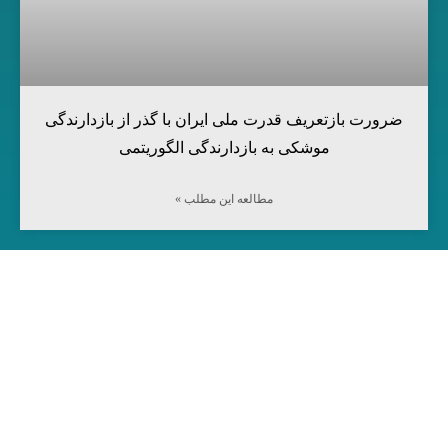
ضرورت بازتعریف قدرت ملی ایران با گذر از بازدارندگی
موشکی به بازدارندگی الگوریتمی
مطالعه این مطلب »
مرکز آینده‌پژوهی جهان اسلام
شناسایی تحلیل راه‌کار