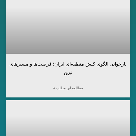
بازخوانی الگوی کنش منطقه‌ای ایران؛ فرصت‌ها و مسیرهای
نوین
مطالعه این مطلب »