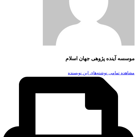
موسسه آینده پژوهی جهان اسلام
مشاهده تمامی نوشته‌های این نویسنده