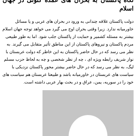
اسلام
دولت پاکستان علاقه چندانی به ورود در بحران های عربی و یا مسائل
خاورمیانه ندارد. زیرا وقتی بحران اوج می گیرد می خواهد توجه جهان اسلام
بیشتر به مسئله کشمیر و حمایت از پاکستان جلب شود. اما به طور طبیعی
مردم پاکستان و نیروهای پاکستان از این مناطق تأثیر متقابل می گیرند. به
نظر می رسد که در حال حاضر پاکستان به این خاطر که دولت عربستان با
نواز شریف رابطه ویژه ای ، چه از نظر شخصی و چه به لحاظ حزب مسلم
لیگ، به نظر می رسد که در حال حاضر بیشتر محور پاکستان نزدیکی با
سیاست های عربستان در خاورمیانه باشد و طبیعتا عربستان هم سیاست های
خود را در سوریه، یمن، عراق و در بحث بهار عربی داشته است.