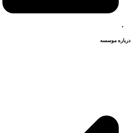
درباره موسسه