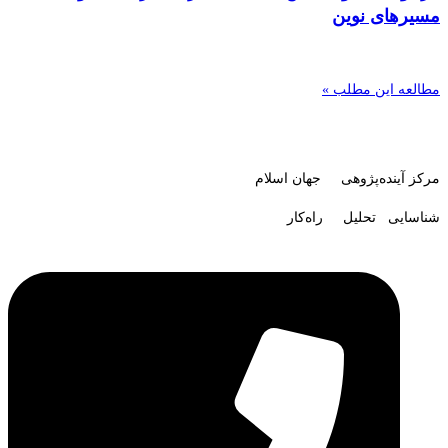
مسیرهای نوین
مطالعه این مطلب »
مرکز آینده‌پژوهی جهان اسلام
شناسایی تحلیل راه‌کار