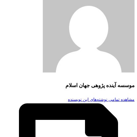
موسسه آینده پژوهی جهان اسلام
مشاهده تمامی نوشته‌های این نویسنده