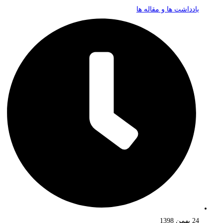
یادداشت ها و مقاله ها
24 بهمن 1398