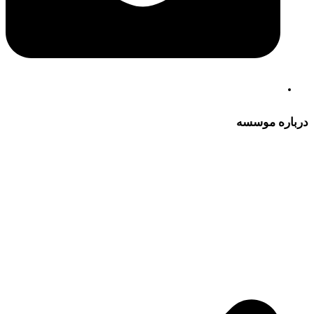
درباره موسسه