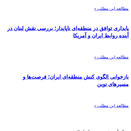
مطالعه این مطلب »
پایداری توافق در منطقه‌ای ناپایدار؛ بررسی نقش لبنان در
آینده روابط ایران و آمریکا
مطالعه این مطلب »
بازخوانی الگوی کنش منطقه‌ای ایران؛ فرصت‌ها و
مسیرهای نوین
مطالعه این مطلب »