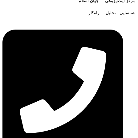
مرکز آینده‌پژوهی جهان اسلام
شناسایی تحلیل راه‌کار