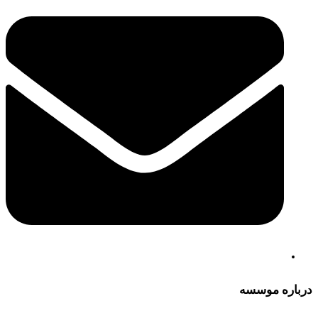
درباره موسسه