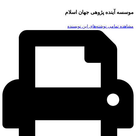
موسسه آینده پژوهی جهان اسلام
مشاهده تمامی نوشته‌های این نویسنده