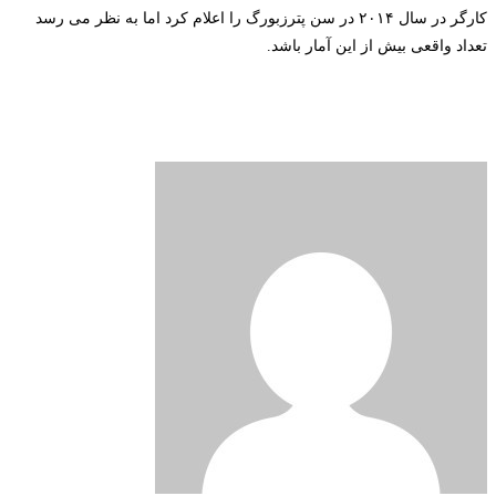
کارگر در سال ۲۰۱۴ در سن پترزبورگ را اعلام کرد اما به نظر می رسد
تعداد واقعی بیش از این آمار باشد.