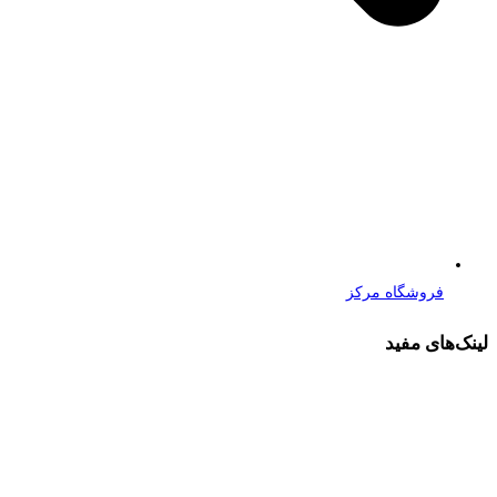
فروشگاه مرکز
لینک‌های مفید