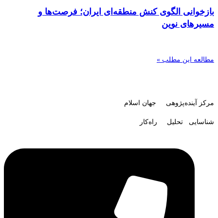
بازخوانی الگوی کنش منطقه‌ای ایران؛ فرصت‌ها و
مسیرهای نوین
مطالعه این مطلب »
مرکز آینده‌پژوهی جهان اسلام
شناسایی تحلیل راه‌کار