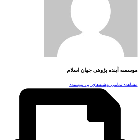
موسسه آینده پژوهی جهان اسلام
مشاهده تمامی نوشته‌های این نویسنده