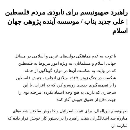
راهبرد صهیونیسم برای نابودی مردم فلسطین
| علی جدید بناب / موسسه آینده پژوهی جهان
اسلام
با توجه به عدم هماهنگی دولت‌های عربی و اسلامی در مسائل
جهانی اسلام و مسلمانان، به ویژه امور مربوط به فلسطین
که در نهایت به شکست آن‌ها در موارد گوناگون از جمله
شکست در جنگ ژوئن ۱۹۶۷ میلادی انجامید، جنبش فلسطین
را با تصمیم‌گیری جدیدی روبه‌رو کرد که به اعراب، با این
ساختاری که دارند، به هیچ وجه اعتماد نکرده, مرحله نوی را
جهت دفاع از حقوق خویش آغاز کنند.
صهیونیسم بین‌الملل، برای تثبیت اسرائیل و خاموش ساختن شعله‌های
مبارزه ضد اشغالگران، هفت راهبرد را در دستور کار خویش قرار داده که
عبارتند از: