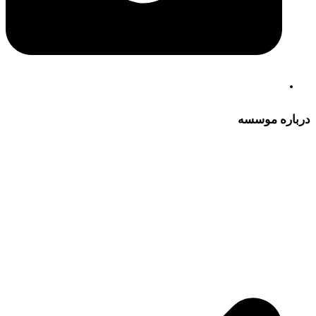
درباره موسسه