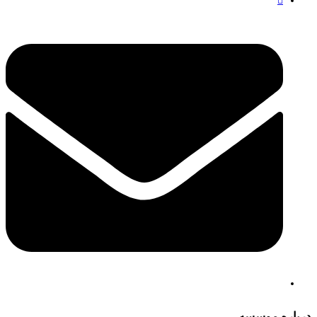
درباره موسسه