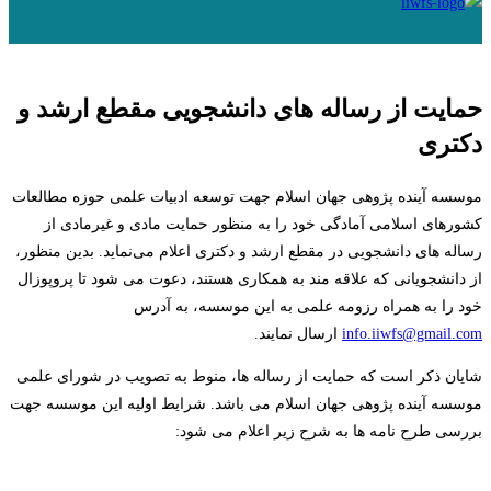
حمایت از رساله های دانشجویی مقطع ارشد و
دکتری
موسسه آینده پژوهی جهان اسلام جهت توسعه ادبیات علمی حوزه مطالعات
کشورهای اسلامی آمادگی خود را به منظور حمایت مادی و غیرمادی از
رساله های دانشجویی در مقطع ارشد و دکتری اعلام می‌نماید. بدین منظور،
از دانشجویانی که علاقه مند به همکاری هستند، دعوت می شود تا پروپوزال
خود را به همراه رزومه علمی به این موسسه، به آدرس
info.iiwfs@gmail.com
ارسال نمایند.‌
شایان ذکر است که حمایت از رساله ها، منوط به تصویب در شورای علمی
موسسه آینده پژوهی جهان اسلام می باشد. شرایط اولیه این موسسه جهت
بررسی طرح نامه ها به شرح زیر اعلام می شود: