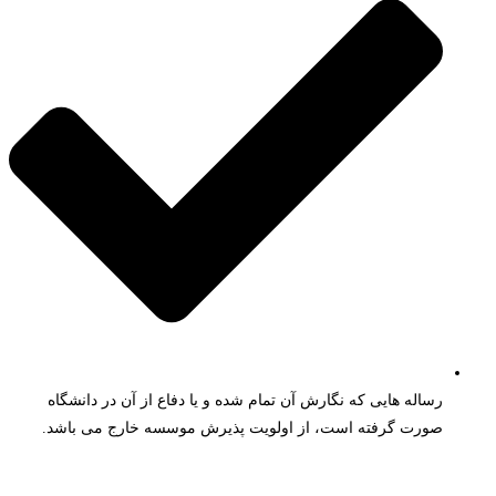
رساله هایی که نگارش آن تمام شده و یا دفاع از آن در دانشگاه
صورت گرفته است، از اولویت پذیرش موسسه خارج می باشد.