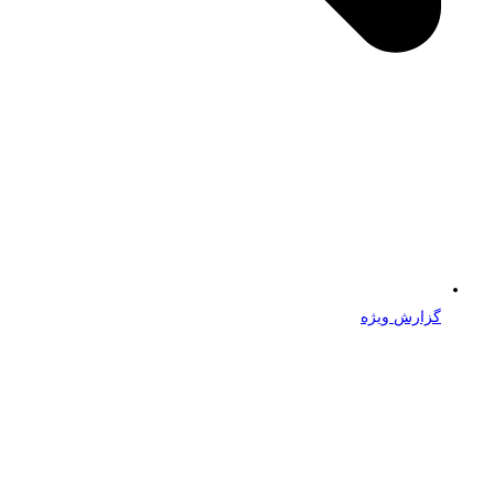
گزارش ویژه