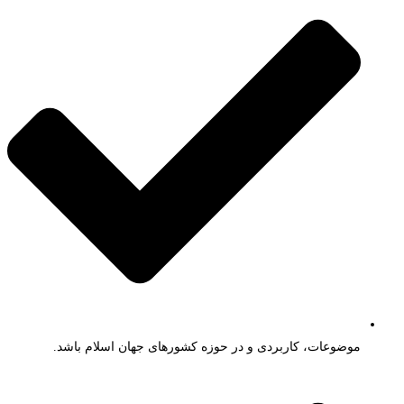
موضوعات، کاربردی و در حوزه کشورهای جهان اسلام باشد.