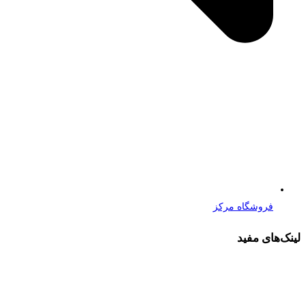
فروشگاه مرکز
لینک‌های مفید