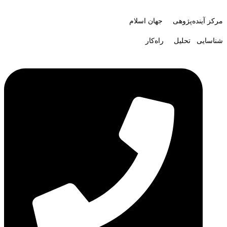
مرکز آینده‌پژوهی جهان اسلام
شناسایی تحلیل راه‌کار