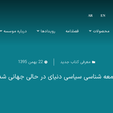
AR
EN
ENGLISH
العربية
محصولات
فصلنامه
رویدادها
درباره موسسه
معرفی کتاب جدید
22 بهمن 1395
عه شناسی سیاسی دنیای در حالی جهانی ش