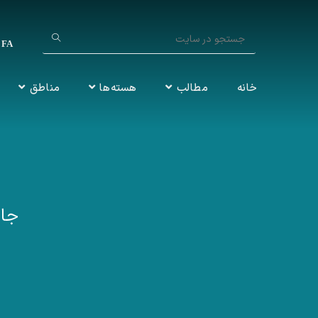
FA
فارسی
خانه
مطالب
هسته‌ها
مناطق
جام