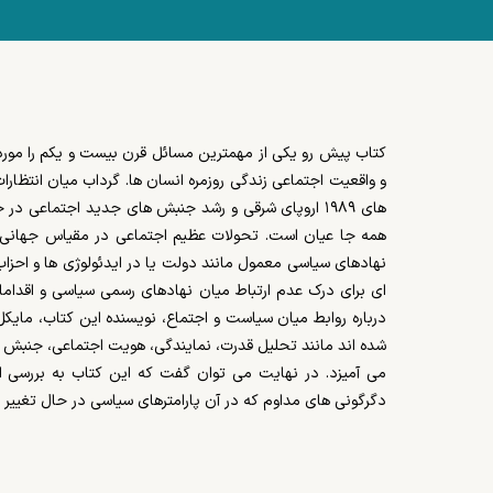
کتاب پیش رو یکی از مهمترین مسائل قرن بیست و یکم را مورد 
های ۱۹۸۹ اروپای شرقی و رشد جنبش های جدید اجتماع
نهادهای سیاسی معمول مانند دولت یا در ایدئولوژی ها و احزا
ای برای درک عدم ارتباط میان نهادهای رسمی سیاسی و اقدامات
درباره روابط میان سیاست و اجتماع، نویسنده این کتاب، ما
شده اند مانند تحلیل قدرت، نمایندگی، هویت اجتماعی، جنبش ه
می آمیزد. در نهایت می توان گفت که این کتاب به بررسی 
دگرگونی های مداوم که در آن پارامترهای سیاسی در حال تغییر ه