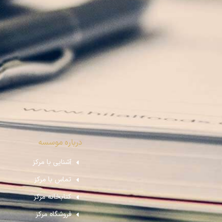
درباره موسسه
آشنایی با مرکز
تماس با مرکز
کتابخانه مرکز
فروشگاه مرکز