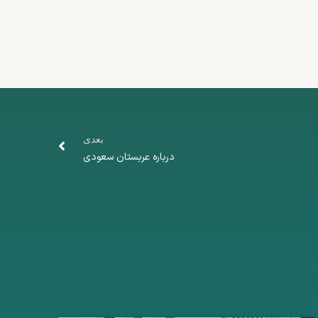
بعدی
درباره عربستان سعودی