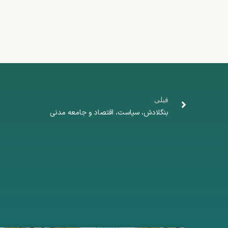
قبلی
بنگلادش، سیاست، اقتصاد و جامعه مدنی