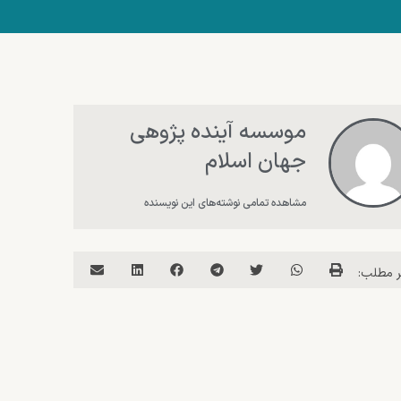
موسسه آینده پژوهی
جهان اسلام
مشاهده تمامی نوشته‌های این نویسنده