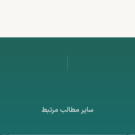
سایر مطالب مرتبط