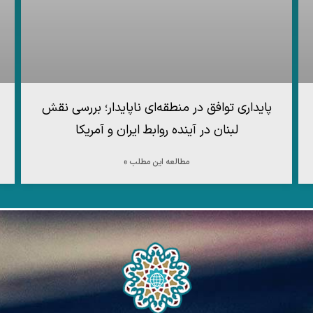
پایداری توافق در منطقه‌ای ناپایدار؛ بررسی نقش
لبنان در آینده روابط ایران و آمریکا
مطالعه این مطلب »