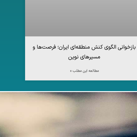
بازخوانی الگوی کنش منطقه‌ای ایران؛ فرصت‌ها و
مسیرهای نوین
مطالعه این مطلب »