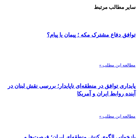
سایر مطالب مرتبط
توافق دفاع مشترک مکه ؛ پیمان یا پیام؟
مطالعه این مطلب »
پایداری توافق در منطقه‌ای ناپایدار؛ بررسی نقش لبنان در
آینده روابط ایران و آمریکا
مطالعه این مطلب »
بازخوانی الگوی کنش منطقه‌ای ایران؛ فرصت‌ها و