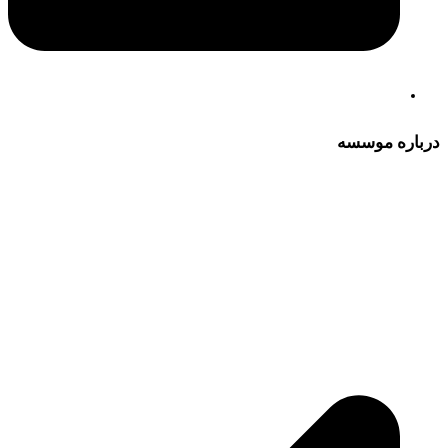
درباره موسسه