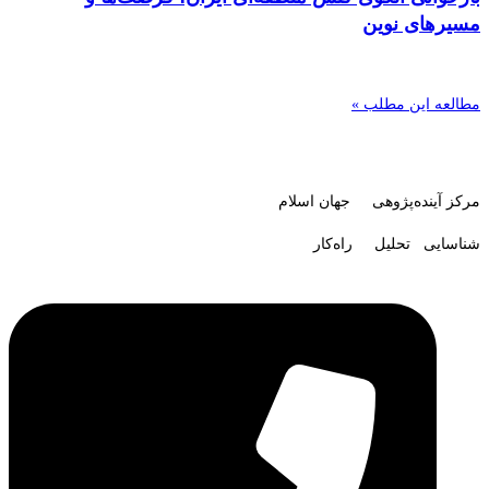
مسیرهای نوین
مطالعه این مطلب »
مرکز آینده‌پژوهی جهان اسلام
شناسایی تحلیل راه‌کار