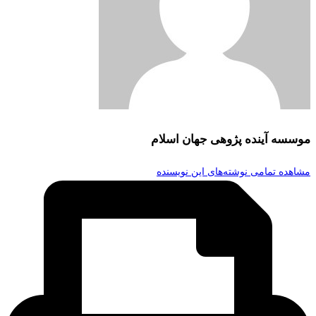
موسسه آینده پژوهی جهان اسلام
مشاهده تمامی نوشته‌های این نویسنده