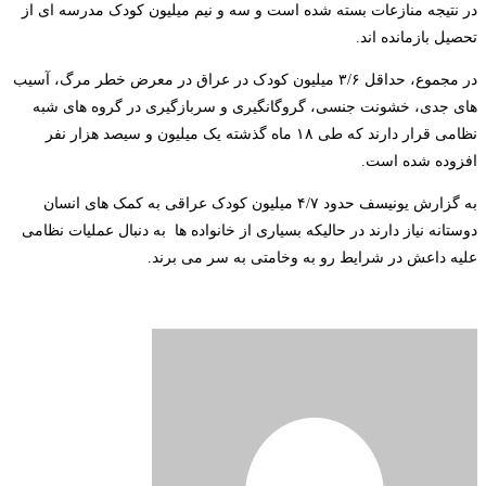
در نتیجه منازعات بسته شده است و سه و نیم میلیون کودک مدرسه ای از
تحصیل بازمانده اند.
در مجموع، حداقل ۳/۶ میلیون کودک در عراق در معرض خطر مرگ، آسیب
های جدی، خشونت جنسی، گروگانگیری و سربازگیری در گروه های شبه
نظامی قرار دارند که طی ۱۸ ماه گذشته یک میلیون و سیصد هزار نفر
افزوده شده است.
به گزارش یونیسف حدود ۴/۷ میلیون کودک عراقی به کمک های انسان
دوستانه نیاز دارند در حالیکه بسیاری از خانواده ها به دنبال عملیات نظامی
علیه داعش در شرایط رو به وخامتی به سر می برند.