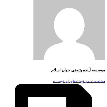
موسسه آینده پژوهی جهان اسلام
مشاهده تمامی نوشته‌های این نویسنده