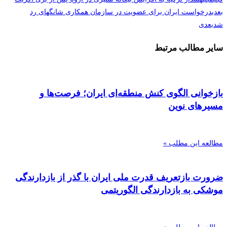
بعدی
درخواست ایران برای عضویت در سازمان همکاری شانگهای رد
شد
بعدی
سایر مطالب مرتبط
بازخوانی الگوی کنش منطقه‌ای ایران؛ فرصت‌ها و
مسیرهای نوین
مطالعه این مطلب »
ضرورت بازتعریف قدرت ملی ایران با گذر از بازدارندگی
موشکی به بازدارندگی الگوریتمی