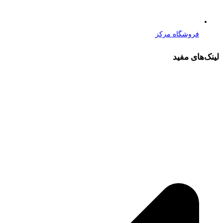
فروشگاه مرکز
لینک‌های مفید