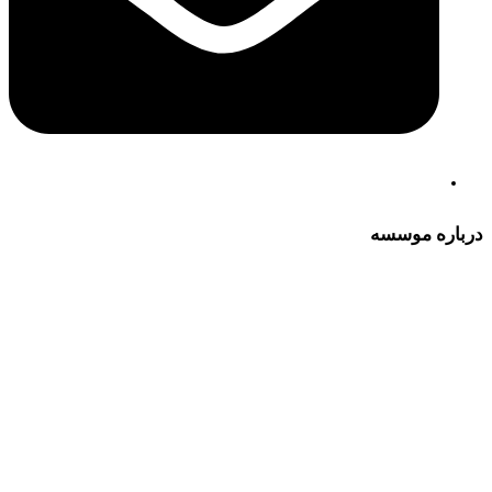
درباره موسسه