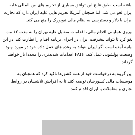
نیافته است. طبق نتایج این توافق بسیاری از تحریم های بین المللی علیه
ایران لغو می شد. اما همچنان آمریکا تحریم هایی علیه ایران دارد که تجارت
ایران با دلار و دسترسی به نظام مالی نیویورک را منع می کند.
نیروی عملیاتی اقدام مالی، اقدامات متقابل علیه تهران را به مدت ۱۲ ماه
لغو کرد تا بتواند پیشرفت ایران در اجرای برنامه اقدام را نظارت کند. در این
بیانیه آمده است اگر ایران نتواند به وعده های عمل داده خود در مورد بهبود
وضعیت پولشویی عمل کند، FATF اقدامات شدیدتری را مجددا باز خواهند
گرداند.
این گروه به درخواست خود از همه کشورها تاکید کرد که همچنان به
موسسات مالی کشورشان توصیه کنند تا به افزایش تلاششان در روابط
تجاری و معاملات با ایران اقدام کنند.