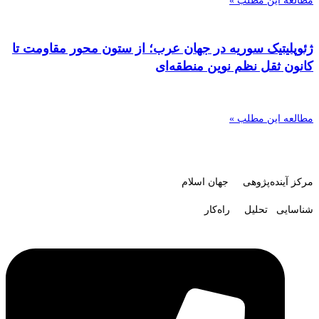
مطالعه این مطلب »
ژئوپلیتیک سوریه در جهان عرب؛ از ستون محور مقاومت تا
کانون ثقل نظم نوین منطقه‌ای
مطالعه این مطلب »
مرکز آینده‌پژوهی جهان اسلام
شناسایی تحلیل راه‌کار