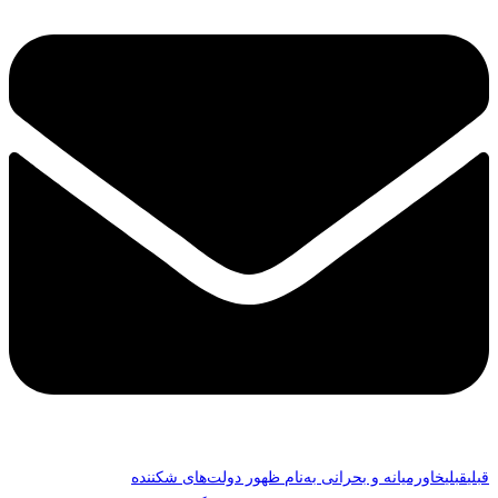
قبلی
قبلی
خاورمیانه و بحرانی به‌نام ظهور دولت‌های شکننده