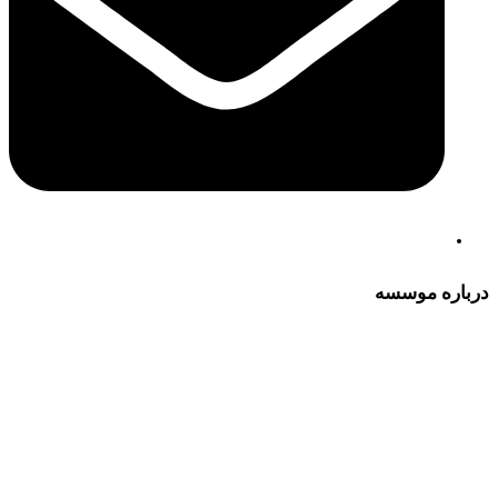
درباره موسسه