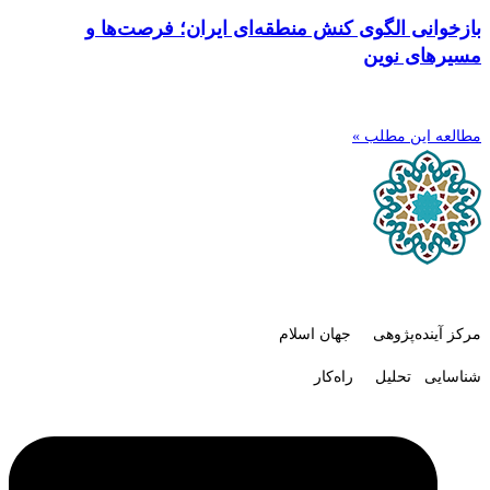
بازخوانی الگوی کنش منطقه‌ای ایران؛ فرصت‌ها و
مسیرهای نوین
مطالعه این مطلب »
مرکز آینده‌پژوهی جهان اسلام
شناسایی تحلیل راه‌کار