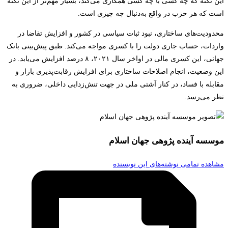
این نکته که چه کسی با چه کسی همکاری می‌کند، بسیار مهم‌تر از این نکته
است که هر حزب در واقع به‌دنبال چه چیزی است.
محدودیت‌های ساختاری، نبود ثبات سیاسی در کشور و افزایش تقاضا در
واردات، حساب جاری دولت را با کسری مواجه می‌کند. طبق پیش‌بینی بانک
جهانی، این کسری مالی در اواخر سال ۲۰۲۱، ۸ درصد افزایش می‌یابد. در
این وضعیت، انجام اصلاحات ساختاری برای افزایش رقابت‌پذیری بازار و
مقابله با فساد، در کنار آشتی ملی در جهت تنش‌زدایی داخلی، ضروری به
نظر می‌رسد.
موسسه آینده پژوهی جهان اسلام
مشاهده تمامی نوشته‌های این نویسنده