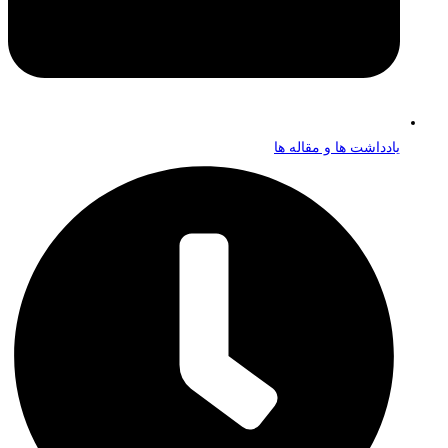
یادداشت ها و مقاله ها