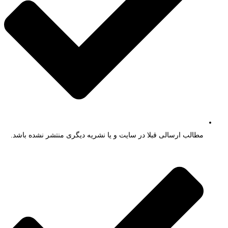
مطالب ارسالی قبلا در سایت و یا نشریه دیگری منتشر نشده باشد.