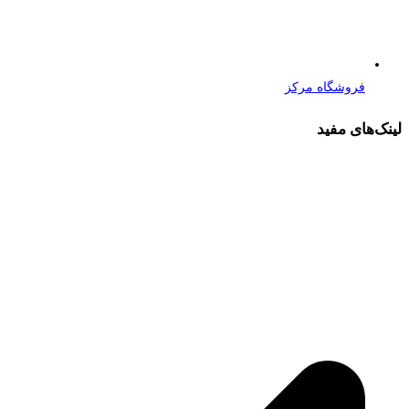
فروشگاه مرکز
لینک‌های مفید