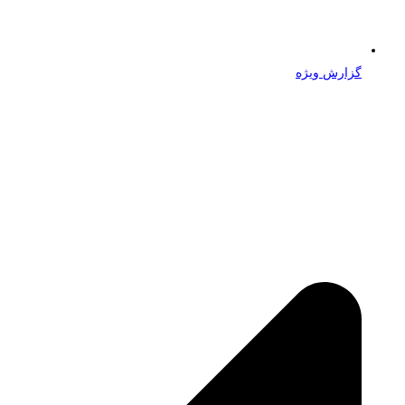
گزارش ویژه