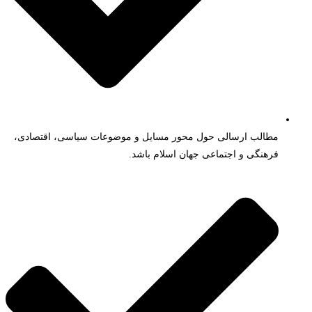
مطالب ارسالی حول محور مسایل و موضوعات سیاسی، اقتصادی،
فرهنگی و اجتماعی جهان اسلام باشد.