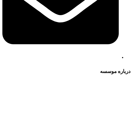
درباره موسسه