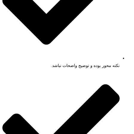
نکته محور بوده و توضیح واضحات نباشد.