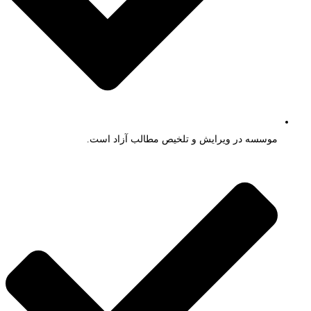
موسسه در ویرایش و تلخیص مطالب آزاد است.