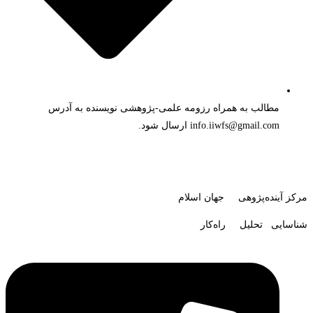
مطالب به همراه رزومه علمی-پژوهشی نویسنده به آدرس
info.iiwfs@gmail.com ارسال شود.
مرکز آینده‌پژوهی جهان اسلام
شناسایی تحلیل راه‌کار