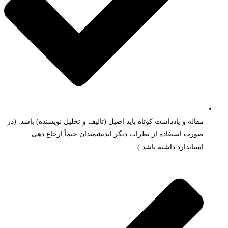
مقاله و یادداشت کوتاه باید اصیل (تالیف و تحلیل نویسنده) باشد. (در
صورت استفاده از نظرات دیگر اندیشمندان حتماً ارجاع دهی
استاندارد داشته باشد.)