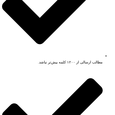
مطالب ارسالی از ۱۲۰۰ کلمه بیش‌تر نباشد.