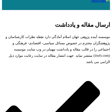
ارسال مقاله و یادداشت
موسسه آینده پژوهی جهان اسلام آمادگی دارد نقطه نظرات کارشناسان و
پژوهشگران محترم در خصوص مسائل سیاسی- اقتصادی- فرهنگی و
اجتماعی را در قالب مقاله و یادداشت مهمان در وب سایت موسسه
(iiwfs.com) منتشر نماید. جهت انتشار مقاله در سایت رعایت موارد ذیل
الزامی می باشد.