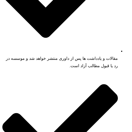
مقالات و یادداشت ها پس از داوری منتشر خواهد شد و موسسه در
رد یا قبول مطالب آزاد است.