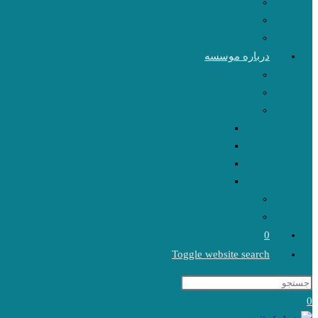
درباره موسسه
0
Toggle website search
0