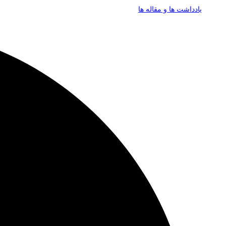
یادداشت ها و مقاله ها