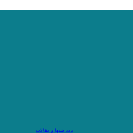
یادداشتها و مقالات