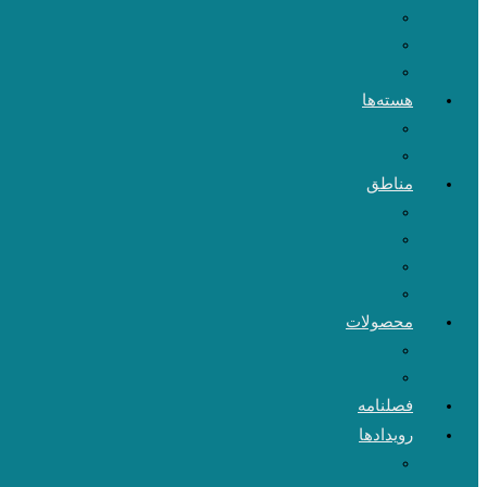
هسته‌ها
مناطق
محصولات
فصلنامه
رویدادها