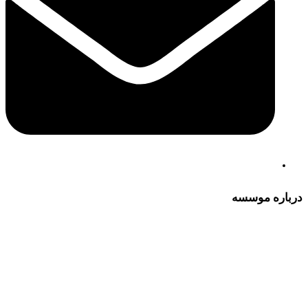
درباره موسسه