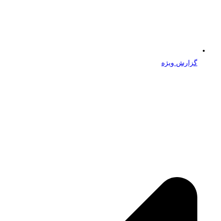
گزارش ویژه