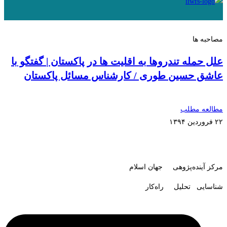
مصاحبه ها
علل حمله تندروها به اقلیت ها در پاکستان | گفتگو با
عاشق حسین طوری / کارشناس مسائل پاکستان
مطالعه مطلب
۲۲ فروردین ۱۳۹۴
مرکز آینده‌پژوهی جهان اسلام
شناسایی تحلیل راه‌کار