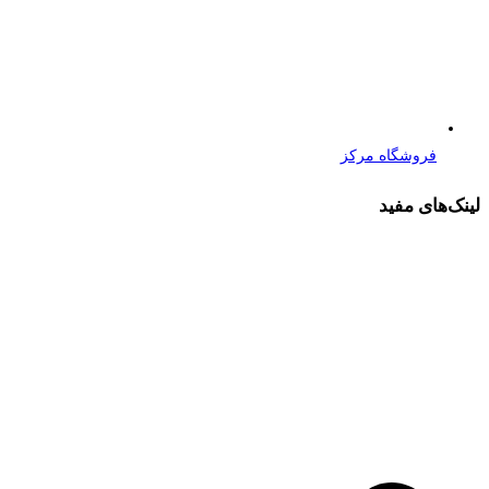
فروشگاه مرکز
لینک‌های مفید