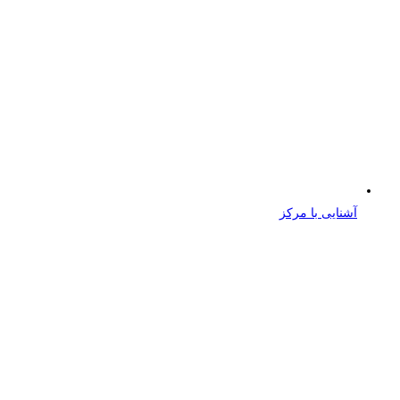
آشنایی با مرکز