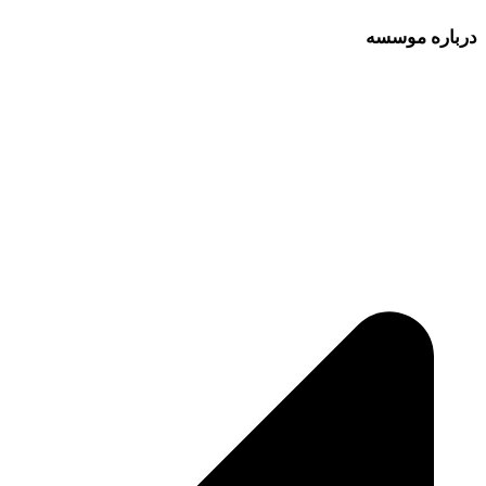
درباره موسسه