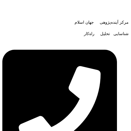
مرکز آینده‌پژوهی جهان اسلام
شناسایی تحلیل راه‌کار