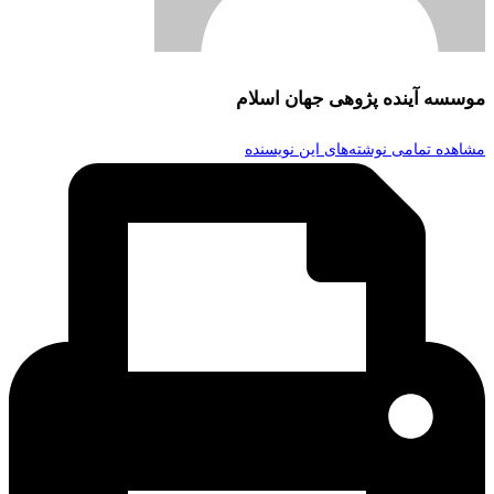
موسسه آینده پژوهی جهان اسلام
مشاهده تمامی نوشته‌های این نویسنده