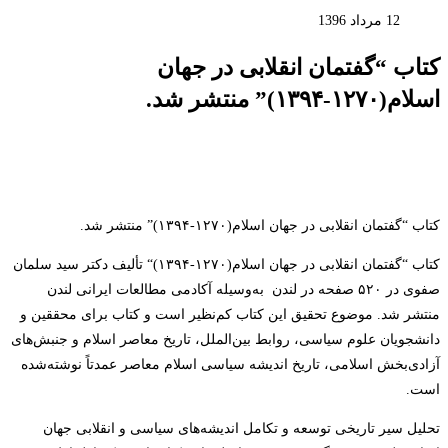
12 مرداد 1396
کتاب “گفتمان انقلابی در جهان
اسلام(۱۲۷۰-۱۳۹۴)” منتشر شد.
کتاب “گفتمان انقلابی در جهان اسلام(
۱۲۷۰-۱۳۹۴)
” منتشر شد.
کتاب
“
گفتمان انقلابی در جهان اسلام(
۱۲۷۰-۱۳۹۴)
“
تألیف دکتر سید سلمان
صفوی در
۵۲۰
صفحه در لندن
به‌وسیله آکادمی مطالعات ایرانی لندن
منتشر شد. موضوع تحقیق این کتاب کم‌نظیر است و کتاب برای محققین و
دانشجویان علوم سیاسی، روابط بین‌الملل، تاریخ معاصر اسلام و جنبش‌های
آزادی‌بخش اسلامی، تاریخ اندیشه سیاسی اسلام معاصر عمدتاً نوشته‌شده
است
.
تحلیل سیر تاریخی توسعه و تکامل اندیشه‌های سیاسی و انقلابی جهان