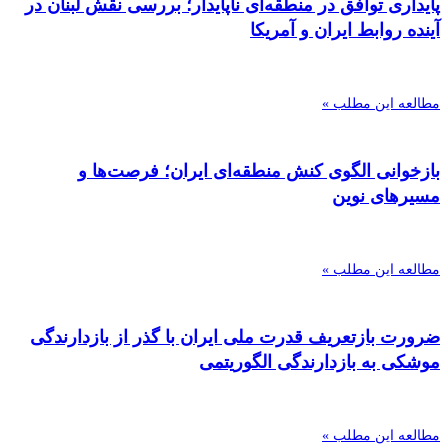
پایداری توافق در منطقه‌ای ناپایدار؛ بررسی نقش لبنان در
آینده روابط ایران و آمریکا
مطالعه این مطلب »
بازخوانی الگوی کنش منطقه‌ای ایران؛ فرصت‌ها و
مسیرهای نوین
مطالعه این مطلب »
ضرورت بازتعریف قدرت ملی ایران با گذر از بازدارندگی
موشکی به بازدارندگی الگوریتمی
مطالعه این مطلب »