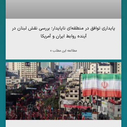
پایداری توافق در منطقه‌ای ناپایدار؛ بررسی نقش لبنان در
آینده روابط ایران و آمریکا
مطالعه این مطلب »