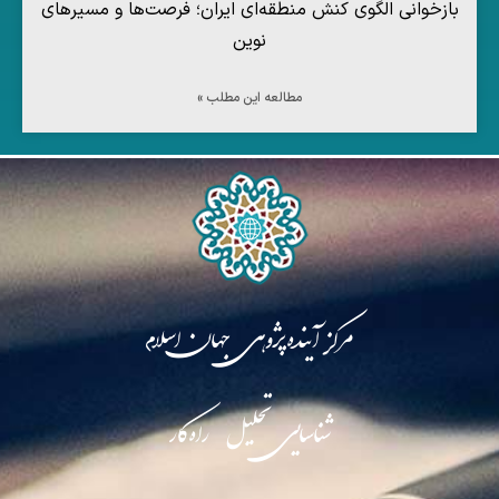
بازخوانی الگوی کنش منطقه‌ای ایران؛ فرصت‌ها و مسیرهای
نوین
مطالعه این مطلب »
مرکز آینده‌پژوهی جهان اسلام
شناسایی تحلیل راه‌کار