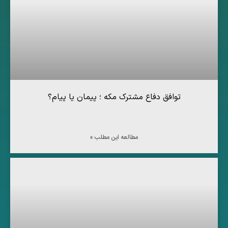
توافق دفاع مشترک مکه ؛ پیمان یا پیام؟
مطالعه این مطلب »