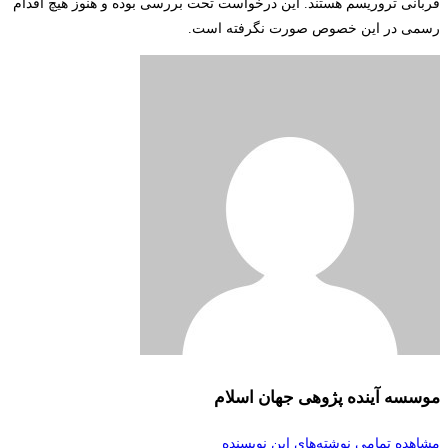
قربانی تروریسم هستند. این درخواست تحت بررسی بوده و هنوز هیچ اقدام
رسمی در این خصوص صورت نگرفته است.
موسسه آینده پژوهی جهان اسلام
مشاهده تمامی نوشته‌های این نویسنده