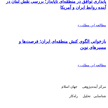
پایداری توافق در منطقه‌ای ناپایدار؛ بررسی نقش لبنان در
آینده روابط ایران و آمریکا
مطالعه این مطلب »
بازخوانی الگوی کنش منطقه‌ای ایران؛ فرصت‌ها و
مسیرهای نوین
مطالعه این مطلب »
مرکز آینده‌پژوهی جهان اسلام
شناسایی تحلیل راه‌کار