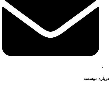
درباره موسسه