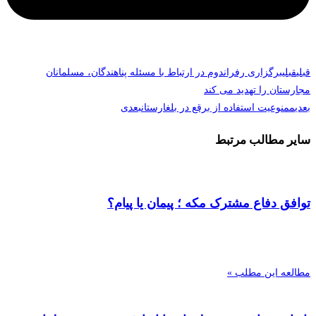
قبلی
قبلی
برگزاری رفراندوم در ارتباط با مسئله پناهندگان، مسلمانان
مجارستان را تهدید می کند
بعدی
ممنوعیت استفاده از برقع در بلغارستان
بعدی
سایر مطالب مرتبط
توافق دفاع مشترک مکه ؛ پیمان یا پیام؟
مطالعه این مطلب »