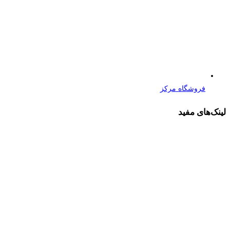
فروشگاه مرکز
لینک‌های مفید