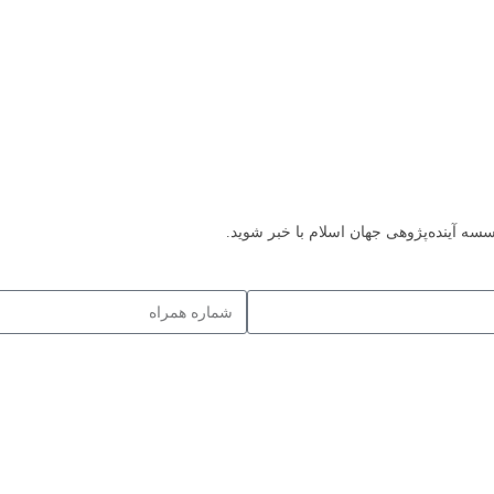
سه آینده‌پژوهی جهان اسلام با خبر شوید.