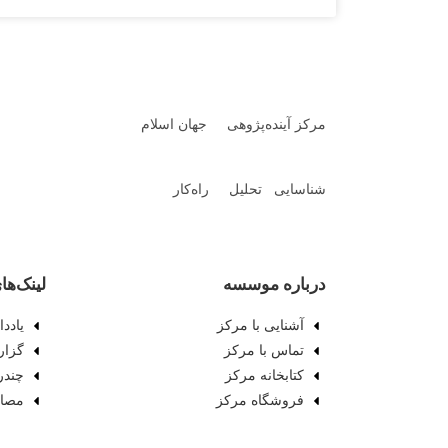
مرکز آینده‌پژوهی جهان اسلام
شناسایی تحلیل راه‌کار
درباره موسسه
لینک‌ها
آشنایی با مرکز
یادد
تماس با مرکز
گزار
کتابخانه مرکز
چندر
فروشگاه مرکز
مصاح
© ۱۴۰۴ مرکز آینده‌پژوهی جهان اسلام