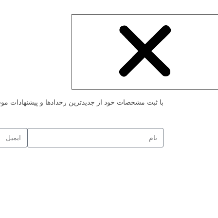
با ثبت مشخصات خود از جدیدترین رخدادها و پیشنهادات موس