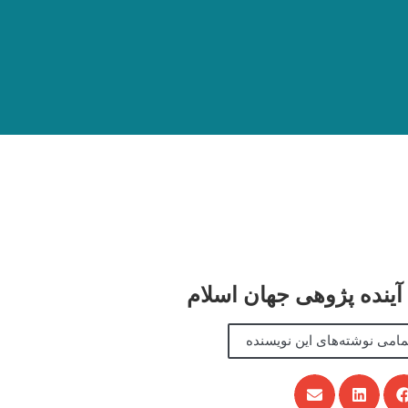
ینده پژوهی جهان اسلام
امی نوشته‌های این نویسنده