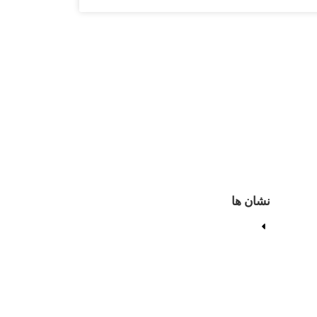
نشان ها