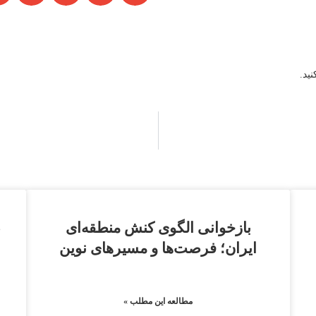
بازخوانی الگوی کنش منطقه‌ای
ض
ایران؛ فرصت‌ها و مسیرهای نوین
مطالعه این مطلب »