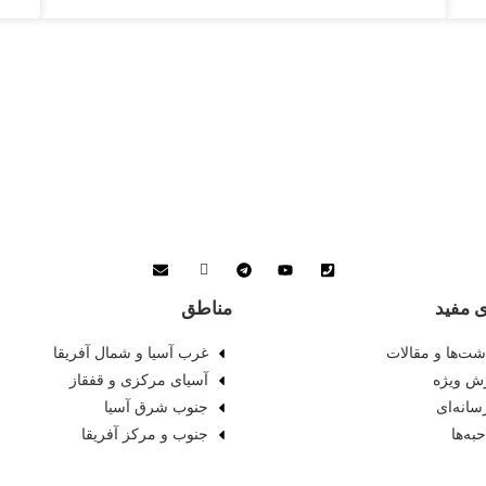
ی مفید
مناطق
اشت‌ها و مقالات
غرب آسیا و شمال آفریقا
ش ویژه
آسیای مرکزی و قفقاز
سانه‌ای
جنوب شرق آسیا
به‌ها
جنوب و مرکز آفریقا