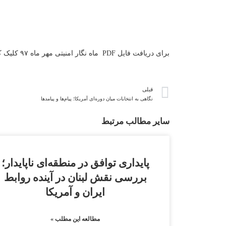
برای دریافت فایل
PDF
ماه نگار امنیتی مهر ماه ۹۷ کلیک کنید.
قبلی
نگاهی به انتخابات میان دوره‌ای آمریکا؛ پیام‌ها و پیامدها
سایر مطالب مرتبط
پایداری توافق در منطقه‌ای ناپایدار؛
بررسی نقش لبنان در آینده روابط
ایران و آمریکا
مطالعه این مطلب »