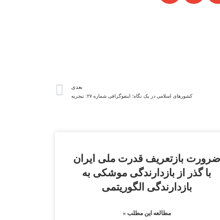
بعدی
کشورهای اسلامی در یک نگاه؛ اینفوگرافی شماره ۲۷: نیجریه
رورت بازتعریف قدرت ملی ایران
با گذر از بازدارندگی موشکی به
بازدارندگی الگوریتمی
مطالعه این مطلب »