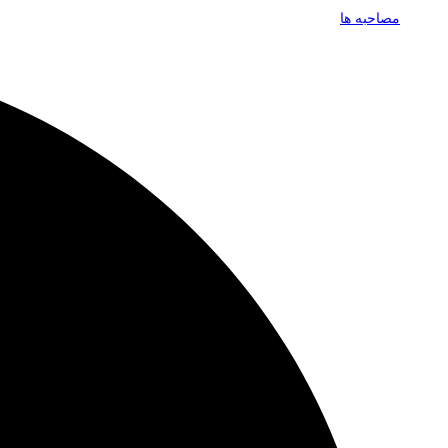
مصاحبه ها