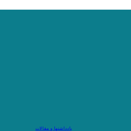
یادداشتها و مقالات