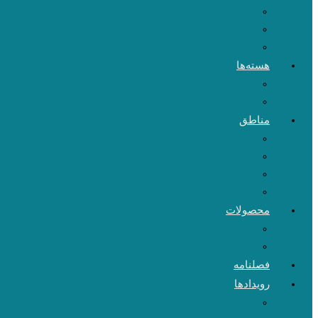
هسته‌ها
مناطق
محصولات
فصلنامه
رویدادها