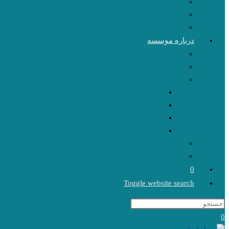
درباره موسسه
0
Toggle website search
0