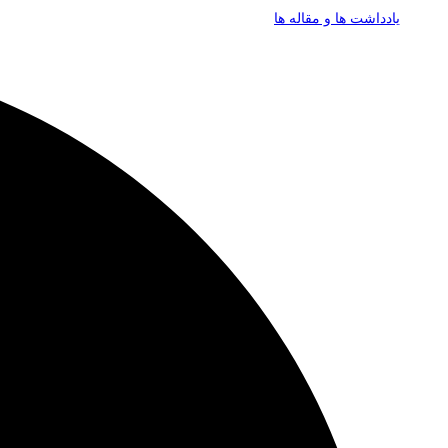
یادداشت ها و مقاله ها