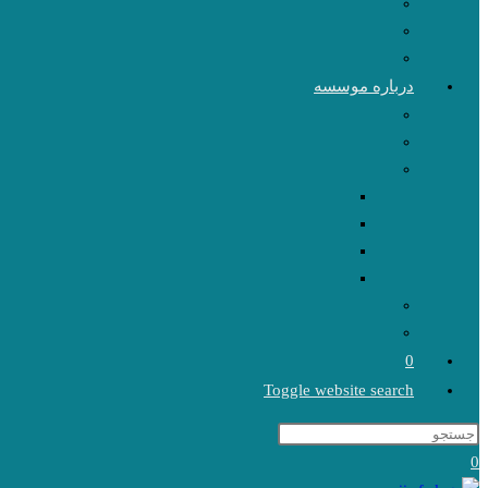
درباره موسسه
0
Toggle website search
0