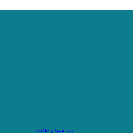
یادداشتها و مقالات