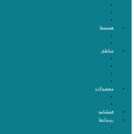
هسته‌ها
مناطق
محصولات
فصلنامه
رویدادها