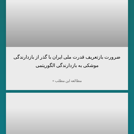
ضرورت بازتعریف قدرت ملی ایران با گذر از بازدارندگی
موشکی به بازدارندگی الگوریتمی
مطالعه این مطلب »