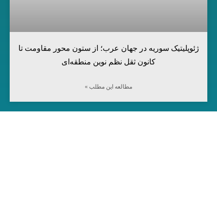
ژئوپلیتیک سوریه در جهان عرب؛ از ستون محور مقاومت تا
کانون ثقل نظم نوین منطقه‌ای
مطالعه این مطلب »
مرکز آینده‌پژوهی جهان اسلام
شناسایی تحلیل راه‌کار