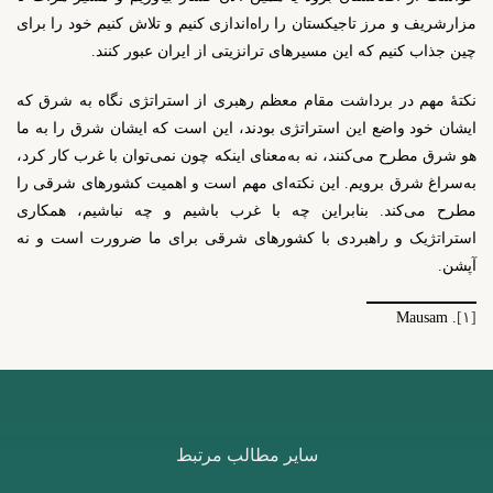
مزارشریف و مرز تاجیکستان را راه‌اندازی کنیم و تلاش کنیم خود را برای
چین جذاب کنیم که این مسیرهای ترانزیتی از ایران عبور کنند.
نکتۀ مهم در برداشت مقام معظم رهبری از استراتژی نگاه به شرق که
ایشان خود واضع این استراتژی بودند، این است که ایشان شرق را به ما
هو شرق مطرح می‌کنند، نه به‌معنای اینکه چون نمی‌توان با غرب کار کرد،
به‌سراغ شرق برویم. این نکته‌ای مهم است و اهمیت کشورهای شرقی را
مطرح می‌کند. بنابراین چه با غرب باشیم و چه نباشیم، همکاری
استراتژیک و راهبردی با کشورهای شرقی برای ما ضرورت است و نه
آپشن.
. Mausam
[۱]
سایر مطالب مرتبط