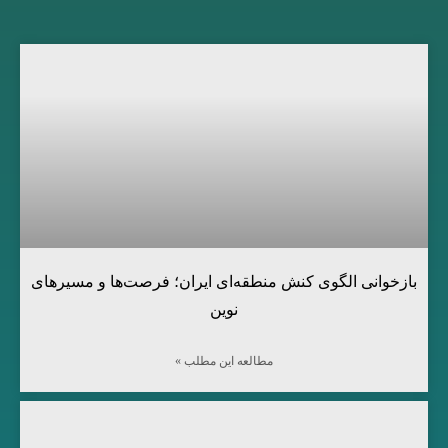
بازخوانی الگوی کنش منطقه‌ای ایران؛ فرصت‌ها و مسیرهای
نوین
مطالعه این مطلب »