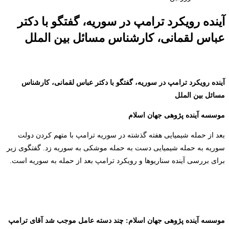
آینده رویکرد ترامپ در سوریه، گفتگو با دکتر
عباس لقمانی، کارشناس مسائل بین الملل
آینده رویکرد ترامپ در سوریه، گفتگو با دکتر عباس لقمانی،
کارشناس
مسائل بین الملل
موسسه آینده پژوهی جهان اسلام
بعد از حمله شیمیایی هفته گذشته در سوریه ترامپ با متهم کردن دولت
سوریه به حمله شیمیایی دست به حمله موشکی به سوریه زد. گفتگوی زیر
برای بررسی آینده سناریوها و رویکرد ترامپ بعد از حمله به سوریه است.
موسسه آینده پژوهی جهان اسلام
: چند دسته عامل موجب شد آقای ترامپ