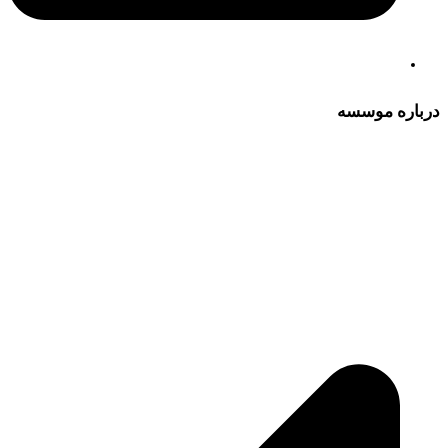
درباره موسسه