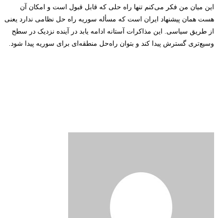
این میان من فکر می‌کنم تنها راه حلی که قابل قبول است و امکان آن
هست همان پیشنهاد ایران است که مسأله سوریه راه حل نظامی ندارد یعنی
از طریق سیاسی. این مذاکرات آستانه ادامه یابد در ‌آینده نزدیک در سطح
وسیع‌تری گسترش پیدا کند و بتوان راه‌حل منطقه‌ای برای سوریه پیدا شود.