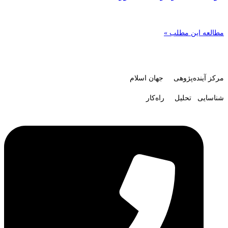
مطالعه این مطلب »
مرکز آینده‌پژوهی جهان اسلام
شناسایی تحلیل راه‌کار