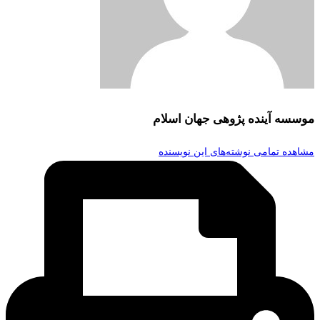
موسسه آینده پژوهی جهان اسلام
مشاهده تمامی نوشته‌های این نویسنده